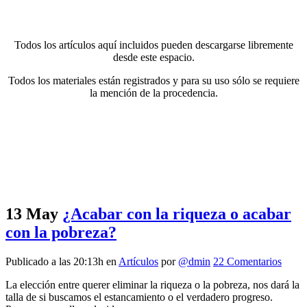
Todos los artículos aquí incluidos pueden descargarse libremente
desde este espacio.
Todos los materiales están registrados y para su uso sólo se requiere
la mención de la procedencia.
13 May
¿Acabar con la riqueza o acabar
con la pobreza?
Publicado a las 20:13h
en
Artículos
por
@dmin
22 Comentarios
La elección entre querer eliminar la riqueza o la pobreza, nos dará la
talla de si buscamos el estancamiento o el verdadero progreso.