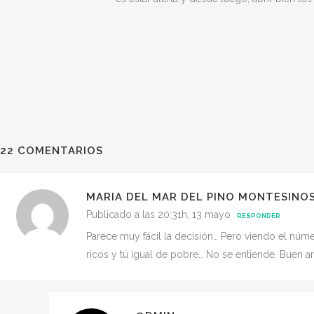
22 COMENTARIOS
MARIA DEL MAR DEL PINO MONTESINO
Publicado a las 20:31h, 13 mayo
RESPONDER
Parece muy fácil la decisión… Pero viendo el núm
ricos y tú igual de pobre… No se entiende. Buen 