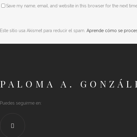
Save my name, email, and website in this browser for the next tim
Este sitio usa Akismet para reducir el spam.
Aprende cómo se procesa
PALOMA A. GONZÁL
Puedes seguirme en: