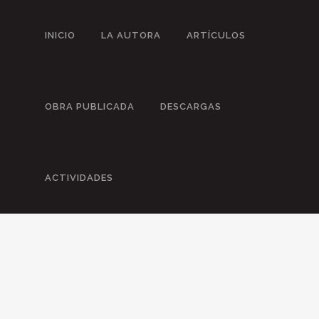
INICIO
LA AUTORA
ARTÍCULOS
OBRA PUBLICADA
DESCARGAS
ACTIVIDADES