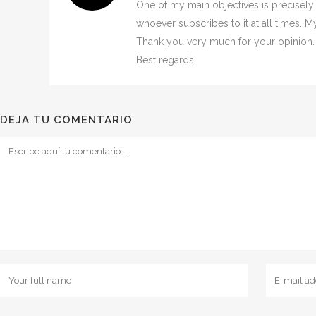
One of my main objectives is precisely 
whoever subscribes to it at all times. M
Thank you very much for your opinion.
Best regards
DEJA TU COMENTARIO