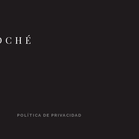
OCHÉ
POLÍTICA DE PRIVACIDAD