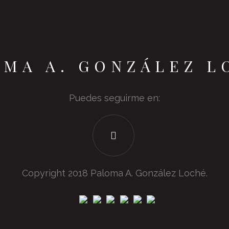
OMA A. GONZÁLEZ L
Puedes seguirme en:
Copyright 2018 Paloma A. González Loché.