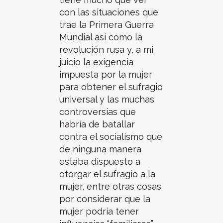
con las situaciones que
trae la Primera Guerra
Mundial así como la
revolución rusa y, a mi
juicio la exigencia
impuesta por la mujer
para obtener el sufragio
universal y las muchas
controversias que
habría de batallar
contra el socialismo que
de ninguna manera
estaba dispuesto a
otorgar el sufragio a la
mujer, entre otras cosas
por considerar que la
mujer podría tener