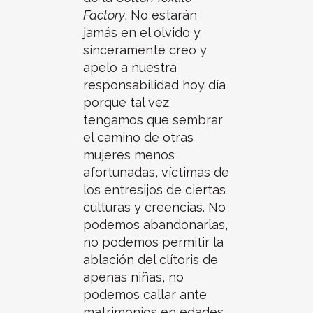
Factory
. No estarán
jamás en el olvido y
sinceramente creo y
apelo a nuestra
responsabilidad hoy día
porque tal vez
tengamos que sembrar
el camino de otras
mujeres menos
afortunadas, víctimas de
los entresijos de ciertas
culturas y creencias. No
podemos abandonarlas,
no podemos permitir la
ablación del clítoris de
apenas niñas, no
podemos callar ante
matrimonios en edades