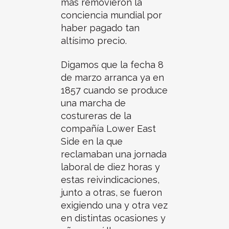
más removieron la
conciencia mundial por
haber pagado tan
altísimo precio.
Digamos que la fecha 8
de marzo arranca ya en
1857 cuando se produce
una marcha de
costureras de la
compañía Lower East
Side en la que
reclamaban una jornada
laboral de diez horas y
estas reivindicaciones,
junto a otras, se fueron
exigiendo una y otra vez
en distintas ocasiones y