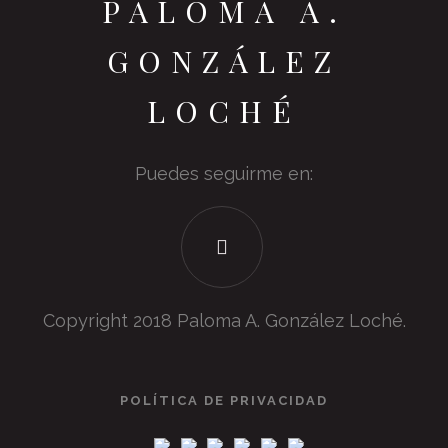
PALOMA A.
GONZÁLEZ
LOCHÉ
Puedes seguirme en:
Copyright 2018 Paloma A. González Loché.
POLÍTICA DE PRIVACIDAD