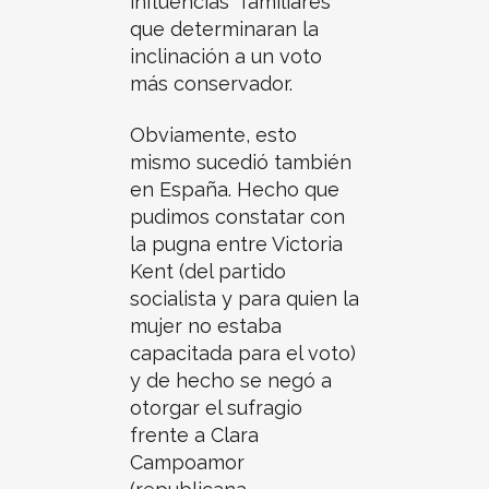
influencias “familiares”
que determinaran la
inclinación a un voto
más conservador.
Obviamente, esto
mismo sucedió también
en España. Hecho que
pudimos constatar con
la pugna entre Victoria
Kent (del partido
socialista y para quien la
mujer no estaba
capacitada para el voto)
y de hecho se negó a
otorgar el sufragio
frente a Clara
Campoamor