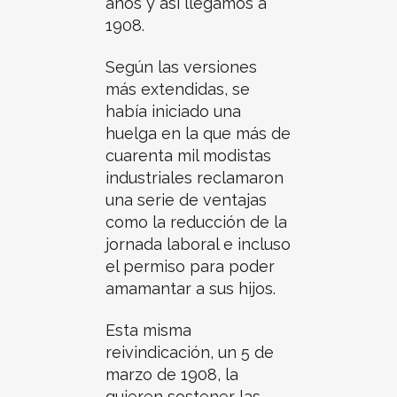
años y así llegamos a
1908.
Según las versiones
más extendidas, se
había iniciado una
huelga en la que más de
cuarenta mil modistas
industriales reclamaron
una serie de ventajas
como la reducción de la
jornada laboral e incluso
el permiso para poder
amamantar a sus hijos.
Esta misma
reivindicación, un 5 de
marzo de 1908, la
quieren sostener las