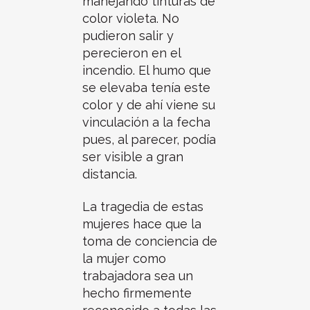
manejando tinturas de
color violeta. No
pudieron salir y
perecieron en el
incendio. El humo que
se elevaba tenía este
color y de ahí viene su
vinculación a la fecha
pues, al parecer, podía
ser visible a gran
distancia.
La tragedia de estas
mujeres hace que la
toma de conciencia de
la mujer como
trabajadora sea un
hecho firmemente