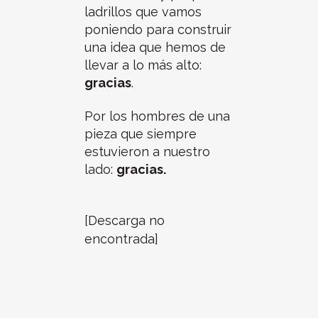
ladrillos que vamos
poniendo para construir
una idea que hemos de
llevar a lo más alto:
gracias
.
Por los hombres de una
pieza que siempre
estuvieron a nuestro
lado:
gracias.
[Descarga no
encontrada]