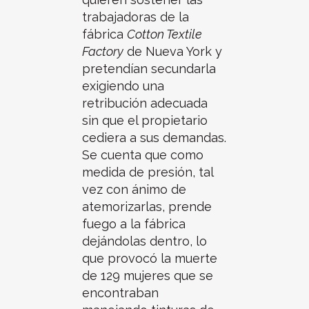
trabajadoras de la
fábrica
Cotton Textile
Factory
de Nueva York y
pretendían secundarla
exigiendo una
retribución adecuada
sin que el propietario
cediera a sus demandas.
Se cuenta que como
medida de presión, tal
vez con ánimo de
atemorizarlas, prende
fuego a la fábrica
dejándolas dentro, lo
que provocó la muerte
de 129 mujeres que se
encontraban