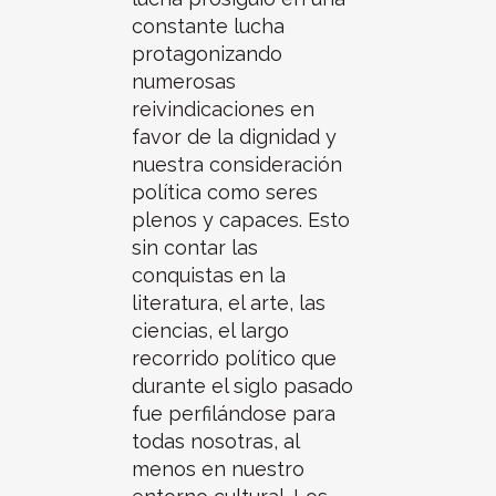
constante lucha
protagonizando
numerosas
reivindicaciones en
favor de la dignidad y
nuestra consideración
política como seres
plenos y capaces. Esto
sin contar las
conquistas en la
literatura, el arte, las
ciencias, el largo
recorrido político que
durante el siglo pasado
fue perfilándose para
todas nosotras, al
menos en nuestro