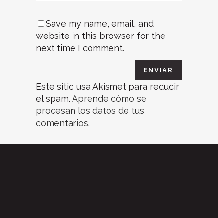
Save my name, email, and
website in this browser for the
next time I comment.
Este sitio usa Akismet para reducir
el spam.
Aprende cómo se
procesan los datos de tus
comentarios.