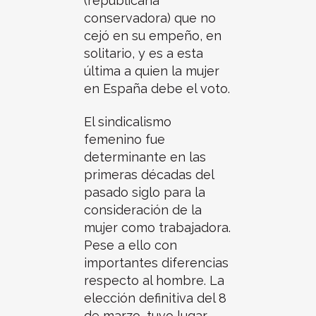
(republicana
conservadora) que no
cejó en su empeño, en
solitario, y es a esta
última a quien la mujer
en España debe el voto.
El sindicalismo
femenino fue
determinante en las
primeras décadas del
pasado siglo para la
consideración de la
mujer como trabajadora.
Pese a ello con
importantes diferencias
respecto al hombre. La
elección definitiva del 8
de marzo, tuvo lugar