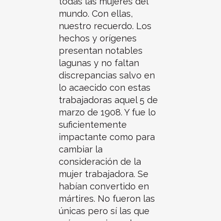
todas las mujeres del
mundo. Con ellas,
nuestro recuerdo. Los
hechos y orígenes
presentan notables
lagunas y no faltan
discrepancias salvo en
lo acaecido con estas
trabajadoras aquel 5 de
marzo de 1908. Y fue lo
suficientemente
impactante como para
cambiar la
consideración de la
mujer trabajadora. Se
habían convertido en
mártires. No fueron las
únicas pero sí las que