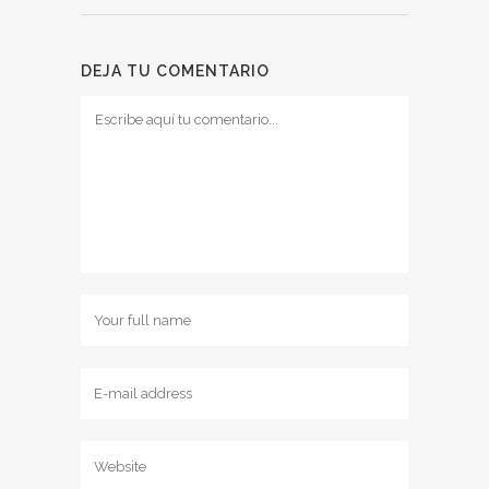
DEJA TU COMENTARIO