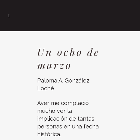
Un ocho de
marzo
Paloma A. González
Loché
Ayer me complació
mucho ver la
implicación de tantas
personas en una fecha
histórica.