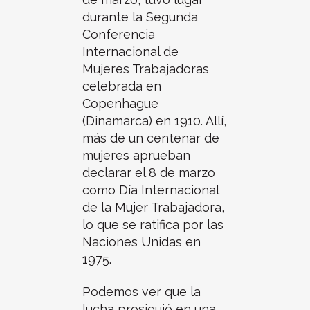
durante la Segunda
Conferencia
Internacional de
Mujeres Trabajadoras
celebrada en
Copenhague
(Dinamarca) en 1910. Allí,
más de un centenar de
mujeres aprueban
declarar el 8 de marzo
como Día Internacional
de la Mujer Trabajadora,
lo que se ratifica por las
Naciones Unidas en
1975.
Podemos ver que la
lucha prosiguió en una