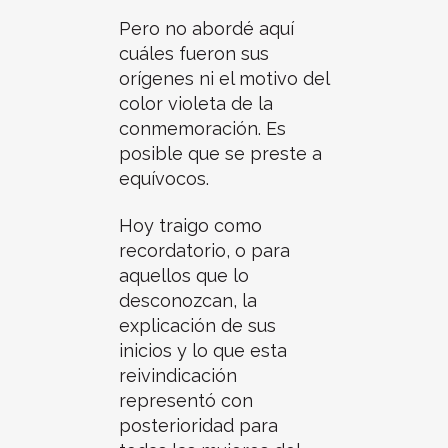
Pero no abordé aquí
cuáles fueron sus
orígenes ni el motivo del
color violeta de la
conmemoración. Es
posible que se preste a
equívocos.
Hoy traigo como
recordatorio, o para
aquellos que lo
desconozcan, la
explicación de sus
inicios y lo que esta
reivindicación
representó con
posterioridad para