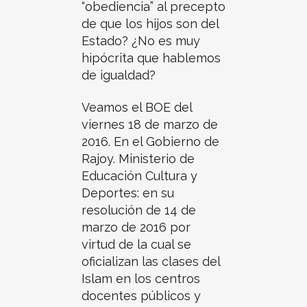
“obediencia” al precepto
de que los hijos son del
Estado? ¿No es muy
hipócrita que hablemos
de igualdad?
Veamos el BOE del
viernes 18 de marzo de
2016. En el Gobierno de
Rajoy. Ministerio de
Educación Cultura y
Deportes: en su
resolución de 14 de
marzo de 2016 por
virtud de la cual se
oficializan las clases del
Islam en los centros
docentes públicos y