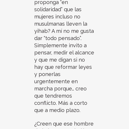
proponga “en
solidaridad” que las
mujeres incluso no
musulmanas lleven la
yihab? A mí no me gusta
dar “todo pensado”.
Simplemente invito a
pensar, medir el alcance
y que me digan si no
hay que reformar leyes
y ponerlas
urgentemente en
marcha porque… creo
que tendremos
conflicto. Más a corto
que a medio plazo.
¿Creen que ese hombre