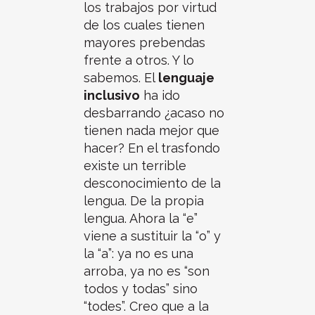
los trabajos por virtud
de los cuales tienen
mayores prebendas
frente a otros. Y lo
sabemos. El
lenguaje
inclusivo
ha ido
desbarrando ¿acaso no
tienen nada mejor que
hacer? En el trasfondo
existe un terrible
desconocimiento de la
lengua. De la propia
lengua. Ahora la “e”
viene a sustituir la “o” y
la “a”: ya no es una
arroba, ya no es “son
todos y todas” sino
“todes”. Creo que a la