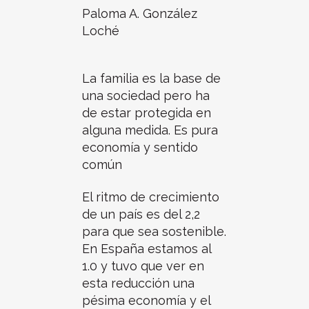
Paloma A. González
Loché
La familia es la base de
una sociedad pero ha
de estar protegida en
alguna medida. Es pura
economía y sentido
común
El ritmo de crecimiento
de un país es del 2,2
para que sea sostenible.
En España estamos al
1.0 y tuvo que ver en
esta reducción una
pésima economía y el