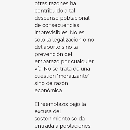
otras razones ha
contribuido a tal
descenso poblacional
de consecuencias
imprevisibles. No es
sólo la legalización o no
del aborto sino la
prevención del
embarazo por cualquier
vía. No se trata de una
cuestión “moralizante”
sino de razón
económica.
El reemplazo: bajo la
excusa del
sostenimiento se da
entrada a poblaciones