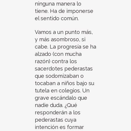
ninguna manera lo
tiene. Ha de imponerse
el sentido común.
Vamos a un punto más,
y más asombroso, si
cabe. La progresía se ha
alzado (con mucha
razón) contra los
sacerdotes pederastas
que sodomizaban o
tocaban a niños bajo su
tutela en colegios. Un
grave escándalo que
nadie duda. ¿Qué
responderán a los
pederastas cuya
intención es formar