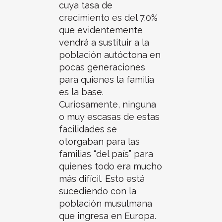
cuya tasa de
crecimiento es del 7.0%
que evidentemente
vendrá a sustituir a la
población autóctona en
pocas generaciones
para quienes la familia
es la base.
Curiosamente, ninguna
o muy escasas de estas
facilidades se
otorgaban para las
familias “del país” para
quienes todo era mucho
más difícil. Esto está
sucediendo con la
población musulmana
que ingresa en Europa.