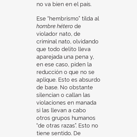
no va bien en el país.
Ese “hembrismo” tilda al
hombre hétero
de
violador nato, de
criminal nato, olvidando
que todo delito lleva
aparejada una pena y,
en ese caso, piden la
reducción o que no se
aplique. Esto es absurdo
de base. No obstante
silencian o callan las
violaciones en manada
si las llevan a cabo
otros grupos humanos
“de otras razas”. Esto no
tiene sentido. De