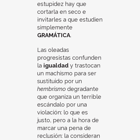
estupidez hay que
cortarla en seco e
invitarles a que estudien
simplemente
GRAMÁTICA
.
Las oleadas
progresistas confunden
la
igualdad
y trastocan
un machismo para ser
sustituido por un
hembrismo
degradante
que organiza un terrible
escándalo por una
violación: lo que es
justo, pero a la hora de
marcar una pena de
reclusión: la consideran