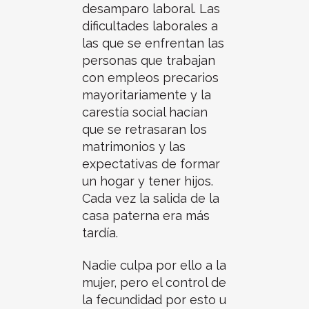
desamparo laboral. Las
dificultades laborales a
las que se enfrentan las
personas que trabajan
con empleos precarios
mayoritariamente y la
carestía social hacían
que se retrasaran los
matrimonios y las
expectativas de formar
un hogar y tener hijos.
Cada vez la salida de la
casa paterna era más
tardía.
Nadie culpa por ello a la
mujer, pero el control de
la fecundidad por esto u