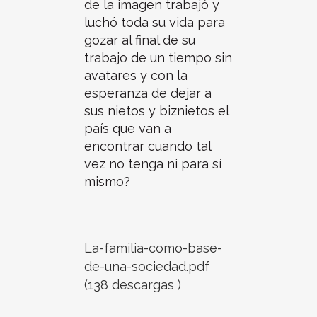
de la imagen trabajó y
luchó toda su vida para
gozar al final de su
trabajo de un tiempo sin
avatares y con la
esperanza de dejar a
sus nietos y biznietos el
país que van a
encontrar cuando tal
vez no tenga ni para sí
mismo?
La-familia-como-base-
de-una-sociedad.pdf
(138 descargas )