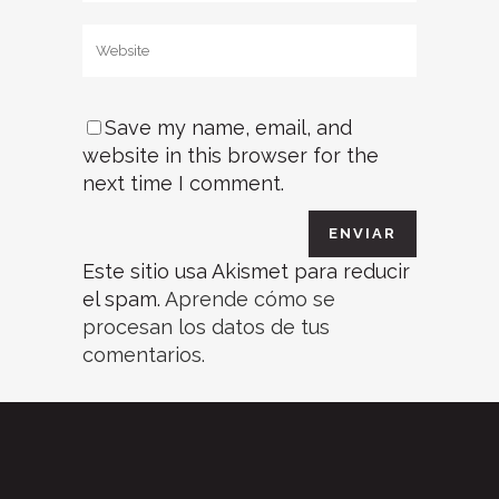
Save my name, email, and
website in this browser for the
next time I comment.
Este sitio usa Akismet para reducir
el spam.
Aprende cómo se
procesan los datos de tus
comentarios.