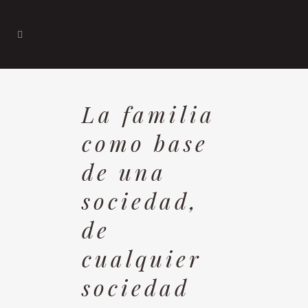
La familia
como base
de una
sociedad,
de
cualquier
sociedad