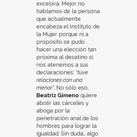
excesiva. Mejor no
hablamos de la persona
que actualmente
encabeza el Instituto de
la Mujer porque ni a
propósito se pudo
hacer una elección tan
próxima al desatino si
nos atenemos a sus
declaraciones:
“tuve
relaciones con una
menor”
. No sólo eso,
Beatriz Gimeno
quiere
abolir las cárceles y
aboga por la
penetración anal de los
hombres para lograr la
igualdad. Sin duda… algo