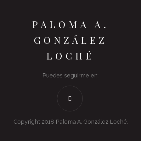
PALOMA A.
GONZÁLEZ
LOCHÉ
Puedes seguirme en:
Copyright 2018 Paloma A. González Loché.