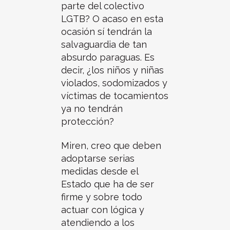
parte del colectivo
LGTB? O acaso en esta
ocasión sí tendrán la
salvaguardia de tan
absurdo paraguas. Es
decir, ¿los niños y niñas
violados, sodomizados y
víctimas de tocamientos
ya no tendrán
protección?
Miren, creo que deben
adoptarse serias
medidas desde el
Estado que ha de ser
firme y sobre todo
actuar con lógica y
atendiendo a los