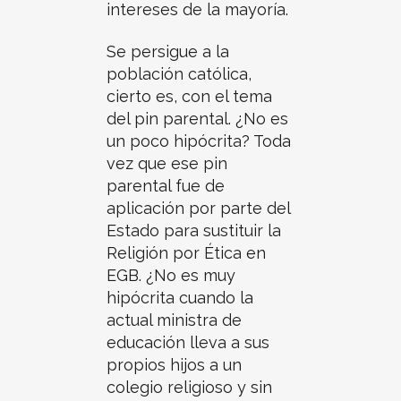
intereses de la mayoría.
Se persigue a la
población católica,
cierto es, con el tema
del pin parental. ¿No es
un poco hipócrita? Toda
vez que ese pin
parental fue de
aplicación por parte del
Estado para sustituir la
Religión por Ética en
EGB. ¿No es muy
hipócrita cuando la
actual ministra de
educación lleva a sus
propios hijos a un
colegio religioso y sin