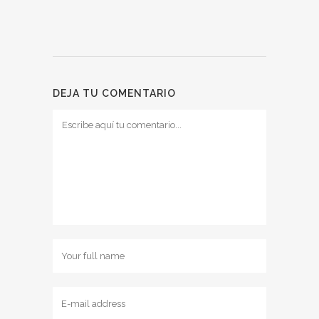
DEJA TU COMENTARIO