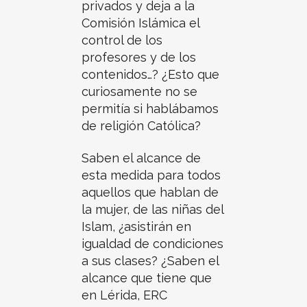
privados y deja a la
Comisión Islámica el
control de los
profesores y de los
contenidos…? ¿Esto que
curiosamente no se
permitía si hablábamos
de religión Católica?
Saben el alcance de
esta medida para todos
aquellos que hablan de
la mujer, de las niñas del
Islam, ¿asistirán en
igualdad de condiciones
a sus clases? ¿Saben el
alcance que tiene que
en Lérida, ERC