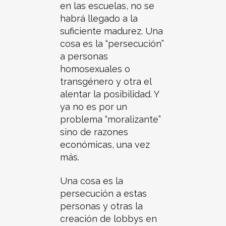
en las escuelas, no se
habrá llegado a la
suficiente madurez. Una
cosa es la “persecución”
a personas
homosexuales o
transgénero y otra el
alentar la posibilidad. Y
ya no es por un
problema “moralizante”
sino de razones
económicas, una vez
más.
Una cosa es la
persecución a estas
personas y otras la
creación de lobbys en