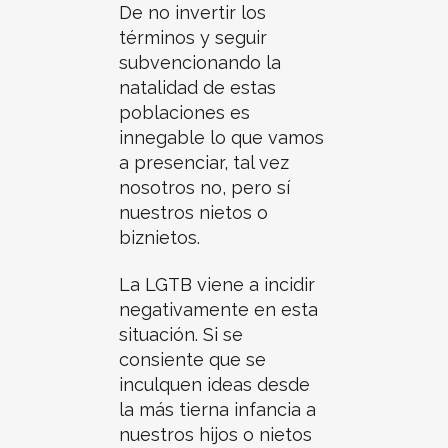
De no invertir los
términos y seguir
subvencionando la
natalidad de estas
poblaciones es
innegable lo que vamos
a presenciar, tal vez
nosotros no, pero sí
nuestros nietos o
biznietos.
La LGTB viene a incidir
negativamente en esta
situación. Si se
consiente que se
inculquen ideas desde
la más tierna infancia a
nuestros hijos o nietos