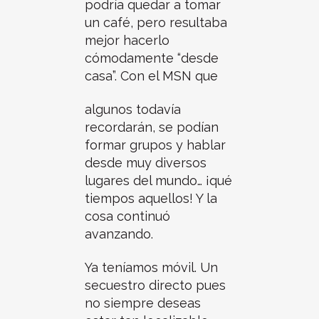
podría quedar a tomar
un café, pero resultaba
mejor hacerlo
cómodamente “desde
casa”. Con el MSN que
algunos todavía
recordarán, se podían
formar grupos y hablar
desde muy diversos
lugares del mundo… ¡qué
tiempos aquellos! Y la
cosa continuó
avanzando.
Ya teníamos móvil. Un
secuestro directo pues
no siempre deseas