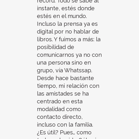
record. Todo se sabe al
instante, estés donde
estés en el mundo.
Incluso la prensa ya es
digital por no hablar de
libros. Y fuimos a más: la
posibilidad de
comunicarnos ya no con
una persona sino en
grupo, vía Whatssap.
Desde hace bastante
tiempo, mi relación con
las amistades se ha
centrado en esta
modalidad como
contacto directo,
incluso con la familia.
¿Es útil? Pues… como