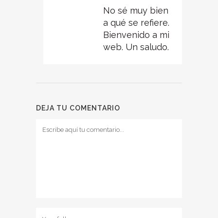
No sé muy bien
a qué se refiere.
Bienvenido a mi
web. Un saludo.
DEJA TU COMENTARIO