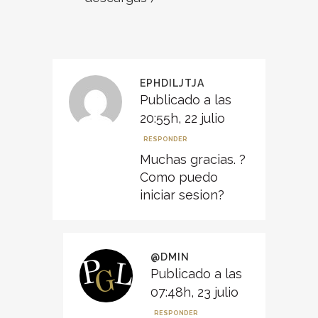
EPHDILJTJA
Publicado a las
20:55h, 22 julio
RESPONDER
Muchas gracias. ?
Como puedo
iniciar sesion?
@DMIN
Publicado a las
07:48h, 23 julio
RESPONDER