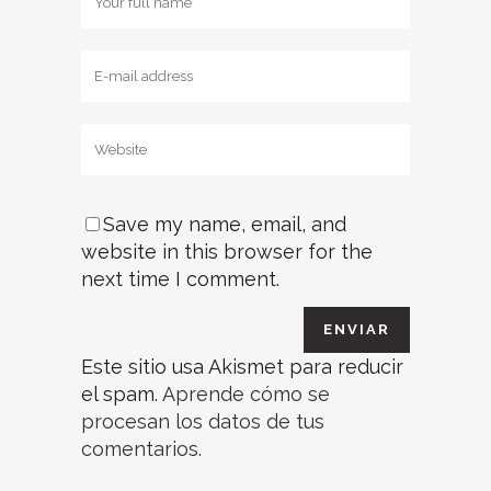
Save my name, email, and
website in this browser for the
next time I comment.
Este sitio usa Akismet para reducir
el spam.
Aprende cómo se
procesan los datos de tus
comentarios.