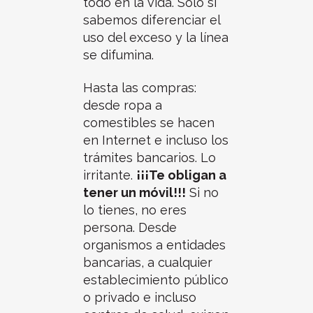
todo en la vida. Sólo si
sabemos diferenciar el
uso del exceso y la línea
se difumina.
Hasta las compras:
desde ropa a
comestibles se hacen
en Internet e incluso los
trámites bancarios. Lo
irritante.
¡¡¡Te obligan a
tener un móvil!!!
Si no
lo tienes, no eres
persona. Desde
organismos a entidades
bancarias, a cualquier
establecimiento público
o privado e incluso