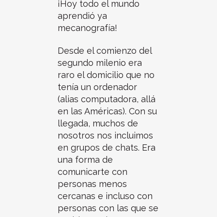
¡Hoy todo el mundo
aprendió ya
mecanografía!
Desde el comienzo del
segundo milenio era
raro el domicilio que no
tenía un ordenador
(alias computadora, allá
en las Américas). Con su
llegada, muchos de
nosotros nos incluimos
en grupos de chats. Era
una forma de
comunicarte con
personas menos
cercanas e incluso con
personas con las que se