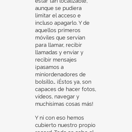
estar tan localizable,
aunque se pudiera
limitar el acceso e
incluso apagarlo. Y de
aquellos primeros
móviles que servían
para llamar, recibir
llamadas y enviar y
recibir mensajes
¡pasamos a
miniordenadores de
bolsillo… ¡Éstos ya, son
capaces de hacer fotos,
vídeos, navegar y
muchísimas cosas más!
Y ni con eso hemos
cubierto nuestro propio