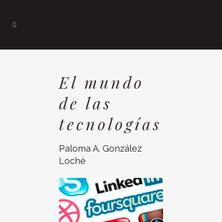
El mundo
de las
tecnologías
Paloma A. González
Loché