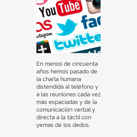
En menos de cincuenta
años hemos pasado de
la charla humana
distendida al teléfono y
a las reuniones cada vez
más espaciadas y de la
comunicación verbal y
directa a la táctil con
yemas de los dedos.