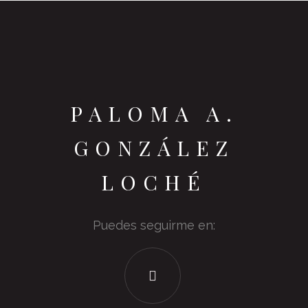
PALOMA A.
GONZÁLEZ
LOCHÉ
Puedes seguirme en: