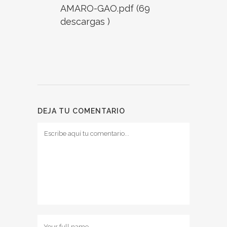
AMARO-GAO.pdf (69
descargas )
DEJA TU COMENTARIO