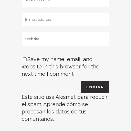
Save my name, email, and
website in this browser for the
next time I comment.
Este sitio usa Akismet para reducir
el spam.
Aprende cómo se
procesan los datos de tus
comentarios.