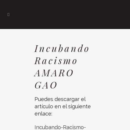
Incubando
Racismo
AMARO
GAO
Puedes descargar el
artículo en el siguiente
enlace:
Incubando-Racismo-